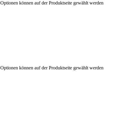
e Optionen können auf der Produktseite gewählt werden
e Optionen können auf der Produktseite gewählt werden