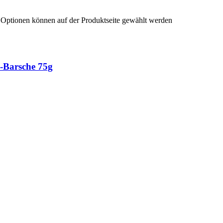
e Optionen können auf der Produktseite gewählt werden
a-Barsche 75g