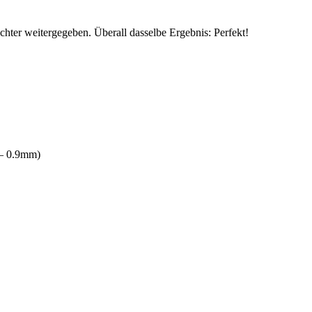
hter weitergegeben. Überall dasselbe Ergebnis: Perfekt!
 – 0.9mm)