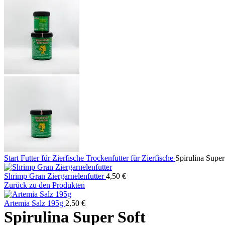
Start
Futter für Zierfische
Trockenfutter für Zierfische
Spirulina Super
Shrimp Gran Ziergarnelenfutter
4,50
€
Zurück zu den Produkten
Artemia Salz 195g
2,50
€
Spirulina Super Soft