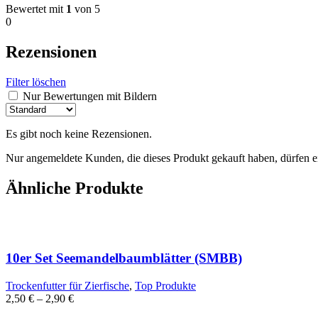
Bewertet mit
1
von 5
0
Rezensionen
Filter löschen
Nur Bewertungen mit Bildern
Es gibt noch keine Rezensionen.
Nur angemeldete Kunden, die dieses Produkt gekauft haben, dürfen 
Ähnliche Produkte
10er Set Seemandelbaumblätter (SMBB)
Trockenfutter für Zierfische
,
Top Produkte
2,50
€
–
2,90
€