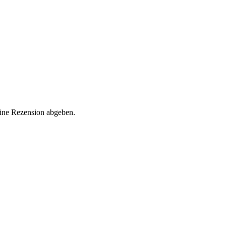
eine Rezension abgeben.