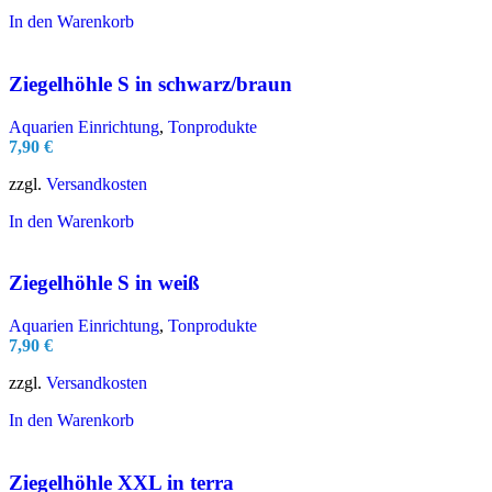
In den Warenkorb
Ziegelhöhle S in schwarz/braun
Aquarien Einrichtung
,
Tonprodukte
7,90
€
zzgl.
Versandkosten
In den Warenkorb
Ziegelhöhle S in weiß
Aquarien Einrichtung
,
Tonprodukte
7,90
€
zzgl.
Versandkosten
In den Warenkorb
Ziegelhöhle XXL in terra