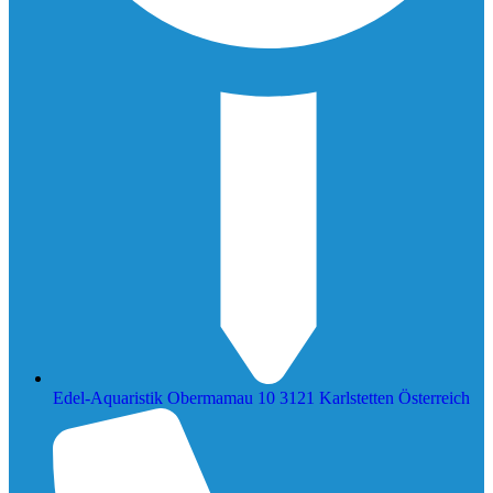
Edel-Aquaristik Obermamau 10 3121 Karlstetten Österreich