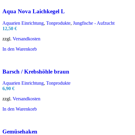
Aqua Nova Laichkegel L
Aquarien Einrichtung
,
Tonprodukte
,
Jungfische - Aufzucht
12,50
€
zzgl.
Versandkosten
In den Warenkorb
Barsch / Krebshöhle braun
Aquarien Einrichtung
,
Tonprodukte
6,90
€
zzgl.
Versandkosten
In den Warenkorb
Gemüsehaken