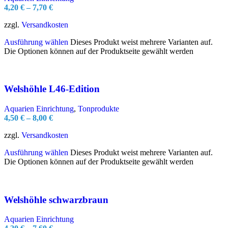
4,20
€
–
7,70
€
zzgl.
Versandkosten
Ausführung wählen
Dieses Produkt weist mehrere Varianten auf.
Die Optionen können auf der Produktseite gewählt werden
Welshöhle L46-Edition
Aquarien Einrichtung
,
Tonprodukte
4,50
€
–
8,00
€
zzgl.
Versandkosten
Ausführung wählen
Dieses Produkt weist mehrere Varianten auf.
Die Optionen können auf der Produktseite gewählt werden
Welshöhle schwarzbraun
Aquarien Einrichtung