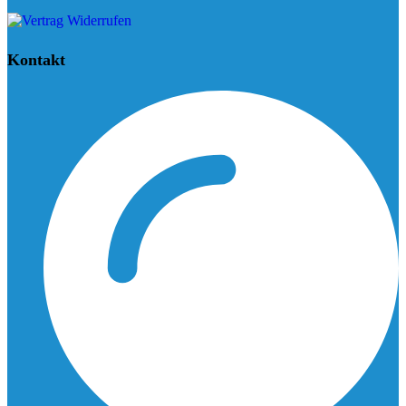
Kontakt