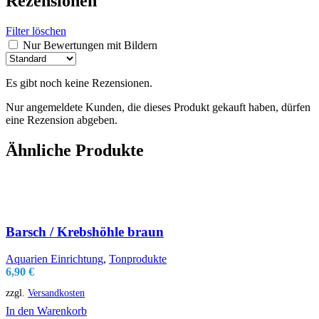
Rezensionen
Filter löschen
Nur Bewertungen mit Bildern
Es gibt noch keine Rezensionen.
Nur angemeldete Kunden, die dieses Produkt gekauft haben, dürfen
eine Rezension abgeben.
Ähnliche Produkte
Barsch / Krebshöhle braun
Aquarien Einrichtung
,
Tonprodukte
6,90
€
zzgl.
Versandkosten
In den Warenkorb