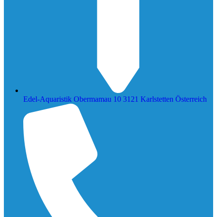
Edel-Aquaristik Obermamau 10 3121 Karlstetten Österreich