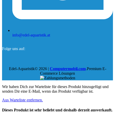
info@edel-aquaristik.at
Folge uns auf:
Edel-Aquaristik© 2026 |
Computermobil.com
.Premium E-
Commerce Lösungen
Wir haben Dich zur Warteliste für dieses Produkt hinzugefügt und
senden Dir eine E-Mail, wenn das Produkt verfügbar ist.
Aus Warteliste entfernen.
Dieses Produkt ist sehr beliebt und deshalb derzeit ausverkauft.