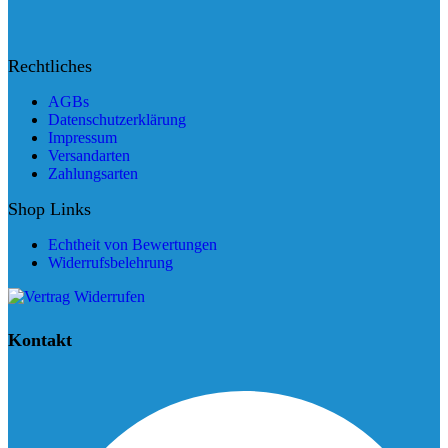
Rechtliches
AGBs
Datenschutzerklärung
Impressum
Versandarten
Zahlungsarten
Shop Links
Echtheit von Bewertungen
Widerrufsbelehrung
Kontakt