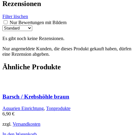
Rezensionen
Filter löschen
Nur Bewertungen mit Bildern
Es gibt noch keine Rezensionen.
Nur angemeldete Kunden, die dieses Produkt gekauft haben, dürfen
eine Rezension abgeben.
Ähnliche Produkte
Barsch / Krebshöhle braun
Aquarien Einrichtung
,
Tonprodukte
6,90
€
zzgl.
Versandkosten
In den Warenkorb