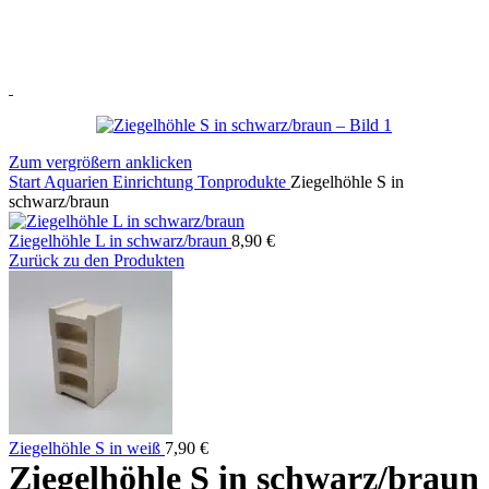
Zum vergrößern anklicken
Start
Aquarien Einrichtung
Tonprodukte
Ziegelhöhle S in
schwarz/braun
Ziegelhöhle L in schwarz/braun
8,90
€
Zurück zu den Produkten
Ziegelhöhle S in weiß
7,90
€
Ziegelhöhle S in schwarz/braun