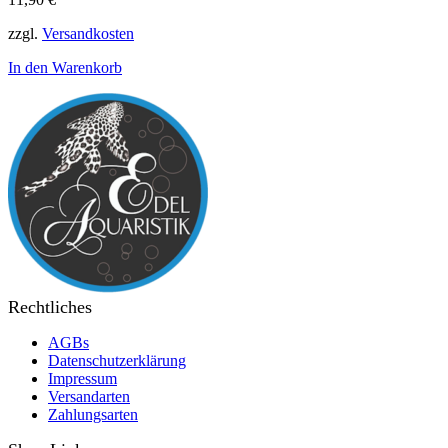
zzgl.
Versandkosten
In den Warenkorb
Rechtliches
AGBs
Datenschutzerklärung
Impressum
Versandarten
Zahlungsarten