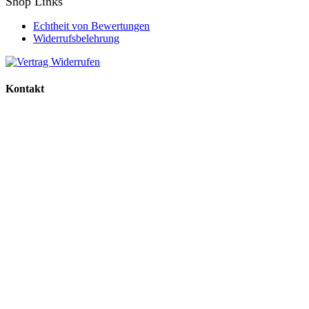
Shop Links
Echtheit von Bewertungen
Widerrufsbelehrung
Kontakt