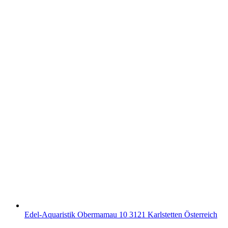
Edel-Aquaristik Obermamau 10 3121 Karlstetten Österreich