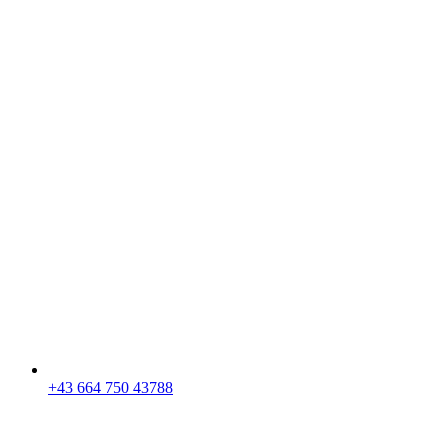
+43 664 750 43788