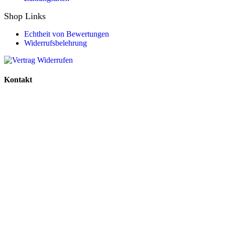
Shop Links
Echtheit von Bewertungen
Widerrufsbelehrung
Kontakt