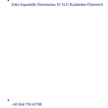
Edel-Aquaristik Obermamau 10 3121 Karlstetten Österreich
+43 664 750 43788