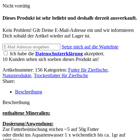
Nicht vorrätig
Dieses Produkt ist sehr beliebt und deshalb derzeit ausverkauft.
Kein Problem! Gib Deine E-Mail-Adresse ein und wir informieren
Dich sobald der Artikel wieder auf Lager ist.
Setze mich auf die Warteliste
Ich habe die
Datenschutzerklärung
akzeptiert.
10
Kunden sehen sich soeben dieses Produkt an!
Artikelnummer:
156
Kategorien:
Futter für Zierfische
,
Naturprodukte
,
Trockenfutter für Zierfische
Share:
Beschreibung
Beschreibung
enthaltene Mineralien:
Dosierung/Anwendung:
Zur Futterbeimischung reichen ~5 auf 50g Futter
oder direkt ins Aquarienwasser 1 x wöchentlich bis ca. 1gr auf