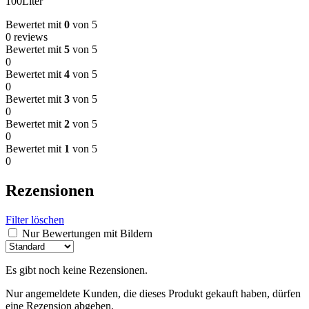
100Liter
Bewertet mit
0
von 5
0 reviews
Bewertet mit
5
von 5
0
Bewertet mit
4
von 5
0
Bewertet mit
3
von 5
0
Bewertet mit
2
von 5
0
Bewertet mit
1
von 5
0
Rezensionen
Filter löschen
Nur Bewertungen mit Bildern
Es gibt noch keine Rezensionen.
Nur angemeldete Kunden, die dieses Produkt gekauft haben, dürfen
eine Rezension abgeben.