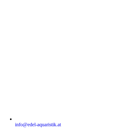
info@edel-aquaristik.at