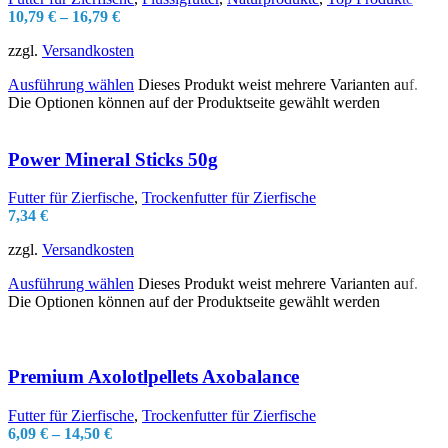
10,79
€
–
16,79
€
zzgl.
Versandkosten
Ausführung wählen
Dieses Produkt weist mehrere Varianten auf.
Die Optionen können auf der Produktseite gewählt werden
Power Mineral Sticks 50g
Futter für Zierfische
,
Trockenfutter für Zierfische
7,34
€
zzgl.
Versandkosten
Ausführung wählen
Dieses Produkt weist mehrere Varianten auf.
Die Optionen können auf der Produktseite gewählt werden
Premium Axolotlpellets Axobalance
Futter für Zierfische
,
Trockenfutter für Zierfische
6,09
€
–
14,50
€