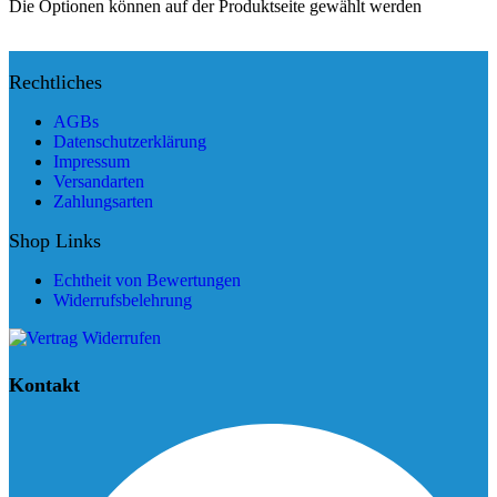
Die Optionen können auf der Produktseite gewählt werden
Rechtliches
AGBs
Datenschutzerklärung
Impressum
Versandarten
Zahlungsarten
Shop Links
Echtheit von Bewertungen
Widerrufsbelehrung
Kontakt