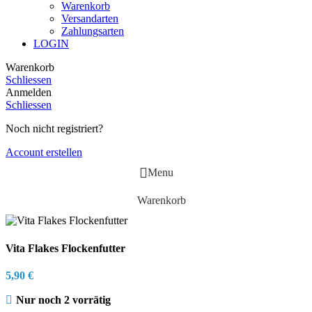
Warenkorb
Versandarten
Zahlungsarten
LOGIN
Warenkorb
Schliessen
Anmelden
Schliessen
Noch nicht registriert?
Account erstellen
Menu
Warenkorb
Vita Flakes Flockenfutter
5,90
€
Nur noch 2 vorrätig