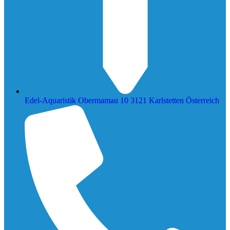
Edel-Aquaristik Obermamau 10 3121 Karlstetten Österreich