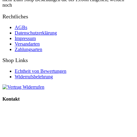
noch
Rechtliches
AGBs
Datenschutzerklärung
Impressum
Versandarten
Zahlungsarten
Shop Links
Echtheit von Bewertungen
Widerrufsbelehrung
Kontakt