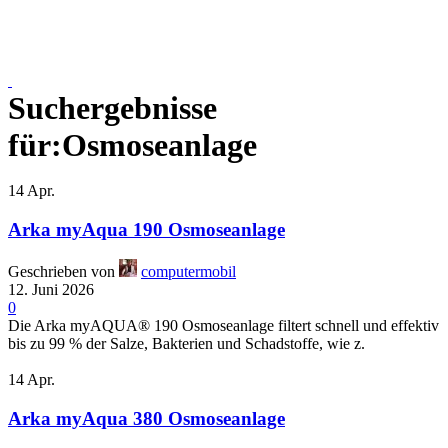
Suchergebnisse
für:Osmoseanlage
14
Apr.
Arka myAqua 190 Osmoseanlage
Geschrieben von
computermobil
12. Juni 2026
0
Die Arka myAQUA® 190 Osmoseanlage filtert schnell und effektiv
bis zu 99 % der Salze, Bakterien und Schadstoffe, wie z.
14
Apr.
Arka myAqua 380 Osmoseanlage