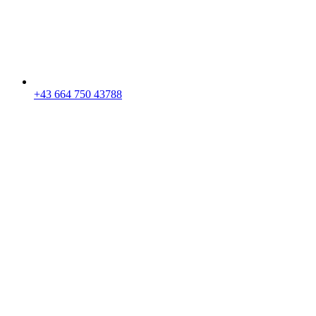
+43 664 750 43788