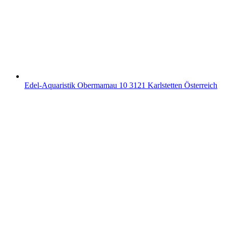
Edel-Aquaristik Obermamau 10 3121 Karlstetten Österreich