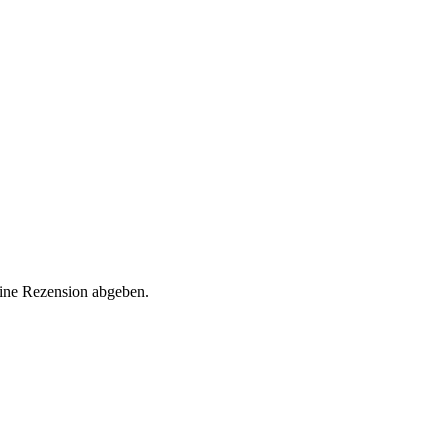
eine Rezension abgeben.