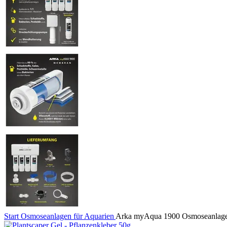
Start
Osmoseanlagen für Aquarien
Arka myAqua 1900 Osmoseanlag