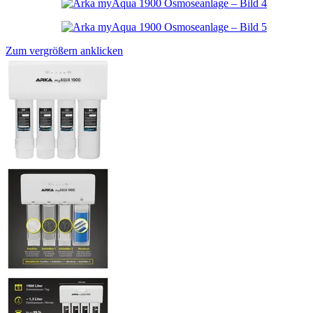
Zum vergrößern anklicken