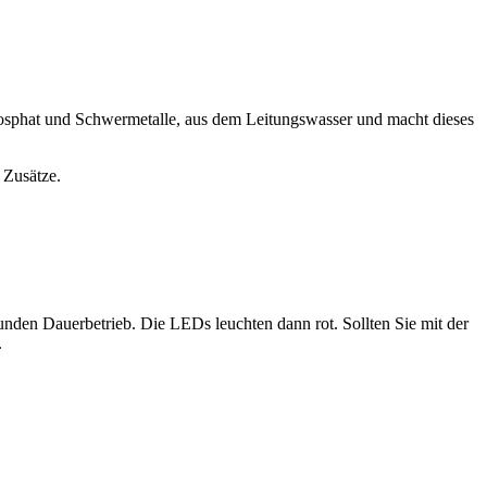
hosphat und Schwermetalle, aus dem Leitungswasser und macht dieses
 Zusätze.
en Dauerbetrieb. Die LEDs leuchten dann rot. Sollten Sie mit der
.