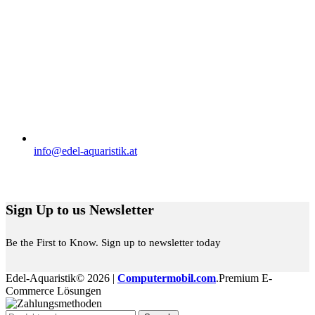
info@edel-aquaristik.at
Folge uns auf:
Sign Up to us Newsletter
Be the First to Know. Sign up to newsletter today
Edel-Aquaristik© 2026 |
Computermobil.com
.Premium E-
Commerce Lösungen