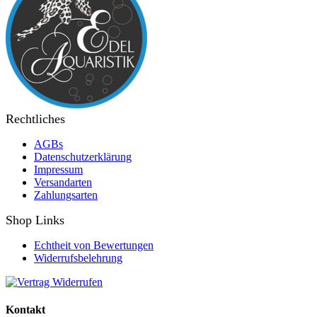
Rechtliches
AGBs
Datenschutzerklärung
Impressum
Versandarten
Zahlungsarten
Shop Links
Echtheit von Bewertungen
Widerrufsbelehrung
Kontakt