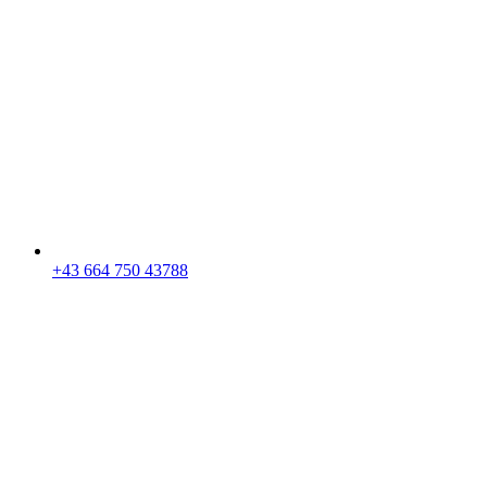
+43 664 750 43788