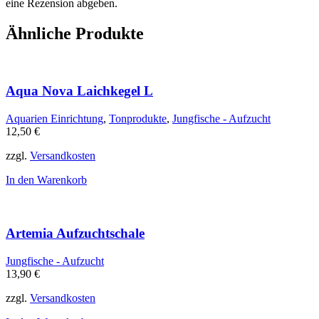
eine Rezension abgeben.
Ähnliche Produkte
Aqua Nova Laichkegel L
Aquarien Einrichtung
,
Tonprodukte
,
Jungfische - Aufzucht
12,50
€
zzgl.
Versandkosten
In den Warenkorb
Artemia Aufzuchtschale
Jungfische - Aufzucht
13,90
€
zzgl.
Versandkosten