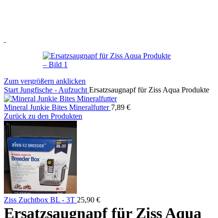
Zum vergrößern anklicken
Start
Jungfische - Aufzucht
Ersatzsaugnapf für Ziss Aqua Produkte
Mineral Junkie Bites Mineralfutter
7,89
€
Zurück zu den Produkten
Ziss Zuchtbox BL - 3T
25,90
€
Ersatzsaugnapf für Ziss Aqua