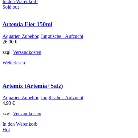
In den Warenkorb
Sold out
Artemia Eier 150ml
Aquarien Zubehör
,
Jungfische - Aufzucht
26,90
€
zzgl.
Versandkosten
Weiterlesen
Artemix (Artemia+Salz)
Aquarien Zubehör
,
Jungfische - Aufzucht
4,90
€
zzgl.
Versandkosten
In den Warenkorb
Hot