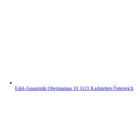
Edel-Aquaristik Obermamau 10 3121 Karlstetten Österreich