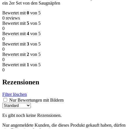
ein 2er Set von den Saugnäpfen
Bewertet mit
0
von 5
0 reviews
Bewertet mit
5
von 5
0
Bewertet mit
4
von 5
0
Bewertet mit
3
von 5
0
Bewertet mit
2
von 5
0
Bewertet mit
1
von 5
0
Rezensionen
Filter löschen
Nur Bewertungen mit Bildern
Es gibt noch keine Rezensionen.
Nur angemeldete Kunden, die dieses Produkt gekauft haben, dürfen