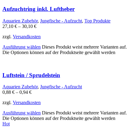
Aufzuchtring inkl. Luftheber
Aquarien Zubehör
,
Jungfische - Aufzucht
,
Top Produkte
27,10
€
–
30,10
€
zzgl.
Versandkosten
Ausführung wählen
Dieses Produkt weist mehrere Varianten auf.
Die Optionen können auf der Produktseite gewählt werden
Luftstein / Sprudelstein
Aquarien Zubehör
,
Jungfische - Aufzucht
0,88
€
–
0,94
€
zzgl.
Versandkosten
Ausführung wählen
Dieses Produkt weist mehrere Varianten auf.
Die Optionen können auf der Produktseite gewählt werden
Hot