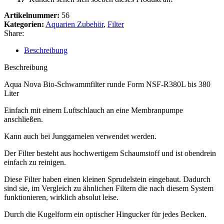
Artikelnummer:
56
Kategorien:
Aquarien Zubehör
,
Filter
Share:
Beschreibung
Beschreibung
Aqua Nova Bio-Schwammfilter runde Form NSF-R380L bis 380
Liter
Einfach mit einem Luftschlauch an eine Membranpumpe
anschließen.
Kann auch bei Junggarnelen verwendet werden.
Der Filter besteht aus hochwertigem Schaumstoff und ist obendrein
einfach zu reinigen.
Diese Filter haben einen kleinen Sprudelstein eingebaut. Dadurch
sind sie, im Vergleich zu ähnlichen Filtern die nach diesem System
funktionieren, wirklich absolut leise.
Durch die Kugelform ein optischer Hingucker für jedes Becken.