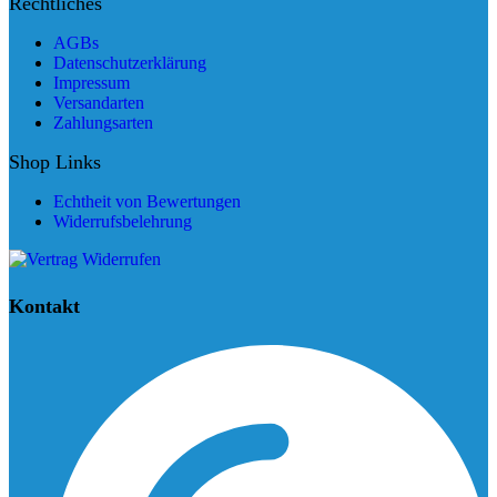
Rechtliches
AGBs
Datenschutzerklärung
Impressum
Versandarten
Zahlungsarten
Shop Links
Echtheit von Bewertungen
Widerrufsbelehrung
Kontakt