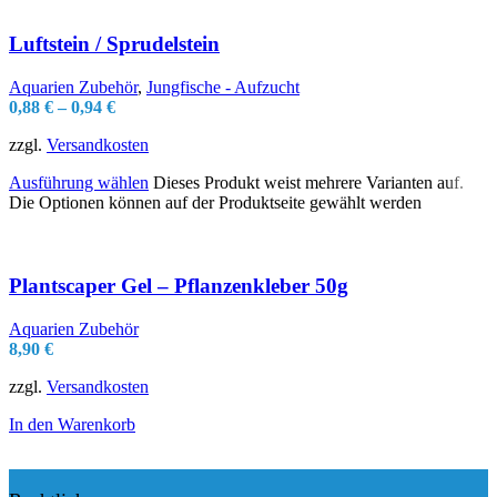
Luftstein / Sprudelstein
Aquarien Zubehör
,
Jungfische - Aufzucht
0,88
€
–
0,94
€
zzgl.
Versandkosten
Ausführung wählen
Dieses Produkt weist mehrere Varianten auf.
Die Optionen können auf der Produktseite gewählt werden
Plantscaper Gel – Pflanzenkleber 50g
Aquarien Zubehör
8,90
€
zzgl.
Versandkosten
In den Warenkorb