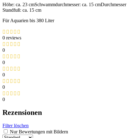
Höhe: ca. 23 cmSchwammdurchmesser: ca. 15 cmDurchmesser
Standfuß: ca. 15 cm
Für Aquarien bis 380 Liter
0 reviews
0
0
0
0
0
Rezensionen
Filter löschen
Nur Bewertungen mit Bildern