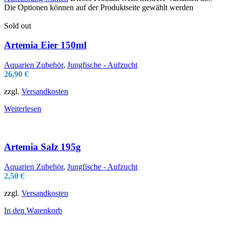
Die Optionen können auf der Produktseite gewählt werden
Sold out
Artemia Eier 150ml
Aquarien Zubehör
,
Jungfische - Aufzucht
26,90
€
zzgl.
Versandkosten
Weiterlesen
Artemia Salz 195g
Aquarien Zubehör
,
Jungfische - Aufzucht
2,50
€
zzgl.
Versandkosten
In den Warenkorb